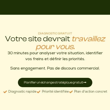
DIAGNOSTIC GRATUIT
Votre site devrait
travaillez
pour vous.
30 minutes pour analyser votre situation, identifier
vos freins et définir les priorités.
Sans engagement. Pas de discours commercial.
Planifier un échange stratégique gratuit
Diagnostic rapide
Priorité identifiée
Plan d'action concret