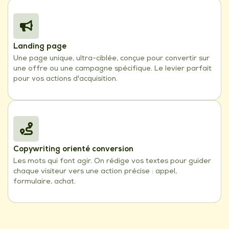
Landing page
Une page unique, ultra-ciblée, conçue pour convertir sur
une offre ou une campagne spécifique. Le levier parfait
pour vos actions d'acquisition.
Copywriting orienté conversion
Les mots qui font agir. On rédige vos textes pour guider
chaque visiteur vers une action précise : appel,
formulaire, achat.