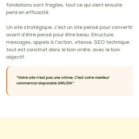
fondations sont fragiles, tout ce qui vient ensuite
perd en efficacité.
Un site stratégique, c’est un site pensé pour convertir
avant d’être pensé pour être beau. Structure,
messages, appels à l’action, vitesse, SEO technique :
tout est construit dans le bon ordre, avec le bon
objectif.
"Votre site n'est pas une vitrine. C'est votre meilleur
commercial disponible 24h/24."