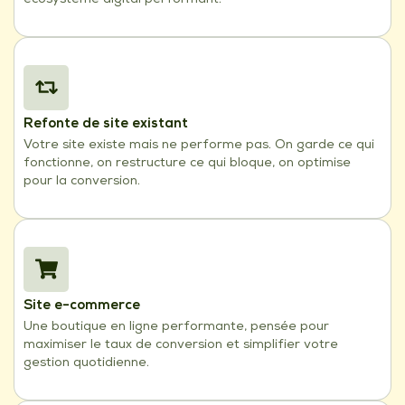
Refonte de site existant
Votre site existe mais ne performe pas. On garde ce qui
fonctionne, on restructure ce qui bloque, on optimise
pour la conversion.
Site e-commerce
Une boutique en ligne performante, pensée pour
maximiser le taux de conversion et simplifier votre
gestion quotidienne.