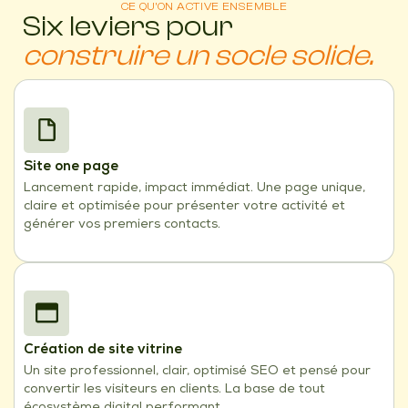
CE QU'ON ACTIVE ENSEMBLE
Six leviers pour
construire un socle solide.
Site one page
Lancement rapide, impact immédiat. Une page unique,
claire et optimisée pour présenter votre activité et
générer vos premiers contacts.
Création de site vitrine
Un site professionnel, clair, optimisé SEO et pensé pour
convertir les visiteurs en clients. La base de tout
écosystème digital performant.