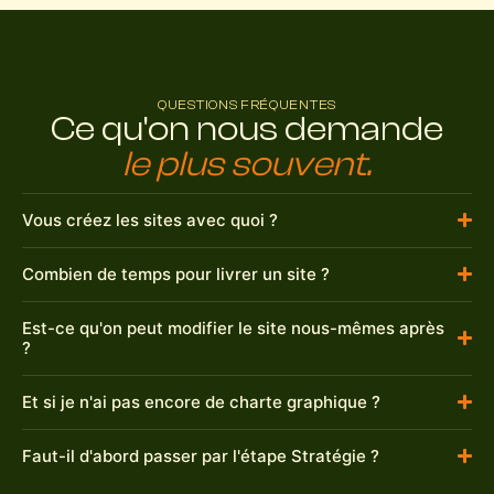
QUESTIONS FRÉQUENTES
Ce qu'on nous demande
le plus souvent.
Vous créez les sites avec quoi ?
Combien de temps pour livrer un site ?
Est-ce qu'on peut modifier le site nous-mêmes après
?
Et si je n'ai pas encore de charte graphique ?
Faut-il d'abord passer par l'étape Stratégie ?