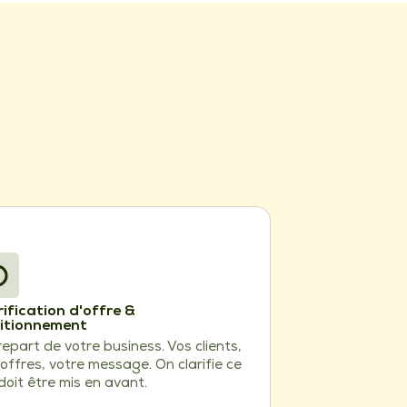
rification d'offre &
itionnement
epart de votre business. Vos clients,
offres, votre message. On clarifie ce
doit être mis en avant.