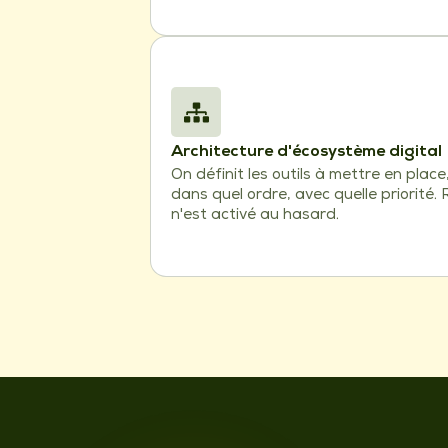
Architecture d'écosystème digital
On définit les outils à mettre en place
dans quel ordre, avec quelle priorité. 
n'est activé au hasard.