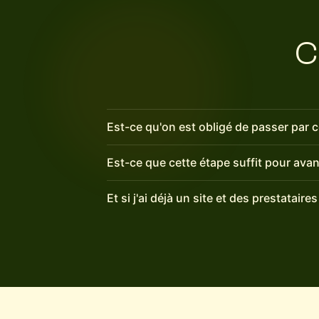
C
Est-ce qu'on est obligé de passer par c
Est-ce que cette étape suffit pour avan
Et si j'ai déjà un site et des prestataires