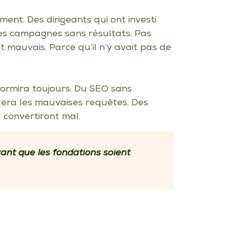
ent. Des dirigeants qui ont investi
des campagnes sans résultats. Pas
t mauvais. Parce qu’il n’y avait pas de
dormira toujours. Du SEO sans
blera les mauvaises requêtes. Des
convertiront mal.
ant que les fondations soient