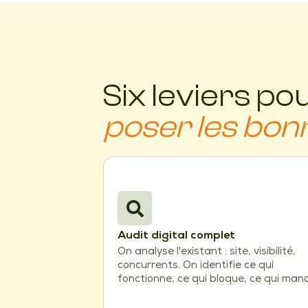
Six leviers po
poser les bon
Audit digital complet
On analyse l'existant : site, visibilité,
concurrents. On identifie ce qui
fonctionne, ce qui bloque, ce qui man