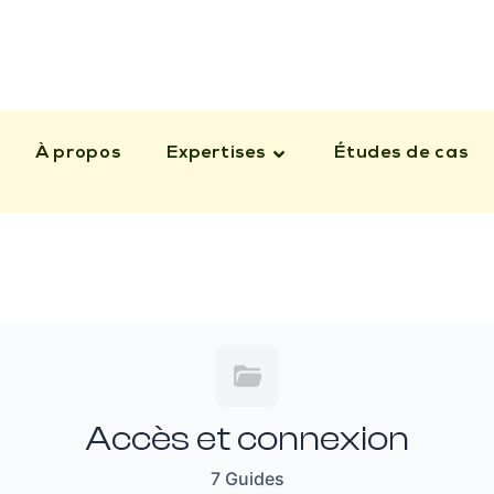
À propos
Expertises
Études de cas
Accès et connexion
7 Guides