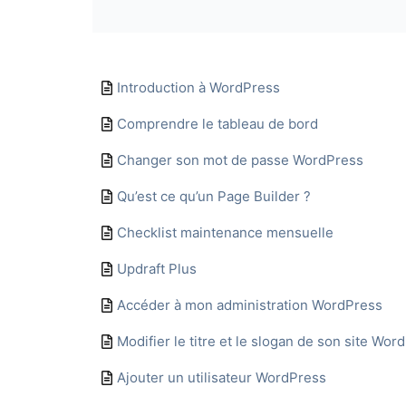
Introduction à WordPress
Comprendre le tableau de bord
Changer son mot de passe WordPress
Qu’est ce qu’un Page Builder ?
Checklist maintenance mensuelle
Updraft Plus
Accéder à mon administration WordPress
Modifier le titre et le slogan de son site Wor
Ajouter un utilisateur WordPress