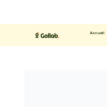
Accueil