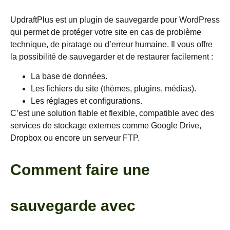
UpdraftPlus est un plugin de sauvegarde pour WordPress
qui permet de protéger votre site en cas de problème
technique, de piratage ou d’erreur humaine. Il vous offre
la possibilité de sauvegarder et de restaurer facilement :
La base de données.
Les fichiers du site (thèmes, plugins, médias).
Les réglages et configurations.
C’est une solution fiable et flexible, compatible avec des
services de stockage externes comme Google Drive,
Dropbox ou encore un serveur FTP.
Comment faire une
sauvegarde avec