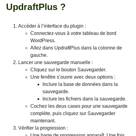
UpdraftPlus ?
Accéder à l’interface du plugin :
Connectez-vous à votre tableau de bord
WordPress.
Allez dans
UpdraftPlus
dans la colonne de
gauche.
Lancer une sauvegarde manuelle :
Cliquez sur le bouton
Sauvegarder
.
Une fenêtre s’ouvre avec deux options :
Inclure la base de données dans la
sauvegarde.
Inclure les fichiers dans la sauvegarde.
Cochez les deux cases pour une sauvegarde
complète, puis cliquez sur
Sauvegarder
maintenant
.
Vérifier la progression :
Une barre de progression apparaît. Une fois