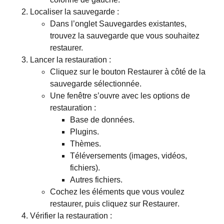
Localiser la sauvegarde :
Dans l’onglet
Sauvegardes existantes
,
trouvez la sauvegarde que vous souhaitez
restaurer.
Lancer la restauration :
Cliquez sur le bouton
Restaurer
à côté de la
sauvegarde sélectionnée.
Une fenêtre s’ouvre avec les options de
restauration :
Base de données.
Plugins.
Thèmes.
Téléversements (images, vidéos,
fichiers).
Autres fichiers.
Cochez les éléments que vous voulez
restaurer, puis cliquez sur
Restaurer
.
Vérifier la restauration :