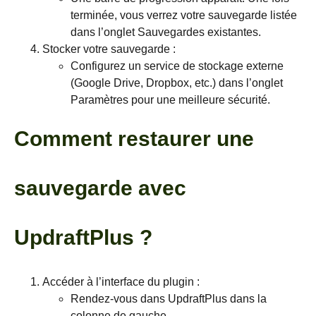
terminée, vous verrez votre sauvegarde listée
dans l’onglet
Sauvegardes existantes
.
Stocker votre sauvegarde :
Configurez un service de stockage externe
(Google Drive, Dropbox, etc.) dans l’onglet
Paramètres
pour une meilleure sécurité.
Comment restaurer une
sauvegarde avec
UpdraftPlus ?
Accéder à l’interface du plugin :
Rendez-vous dans
UpdraftPlus
dans la
colonne de gauche.