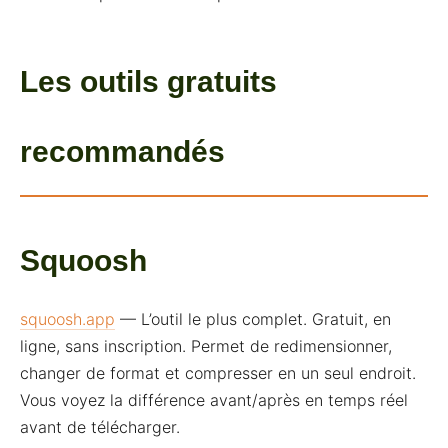
Les outils gratuits
recommandés
Squoosh
squoosh.app
— L’outil le plus complet. Gratuit, en
ligne, sans inscription. Permet de redimensionner,
changer de format et compresser en un seul endroit.
Vous voyez la différence avant/après en temps réel
avant de télécharger.