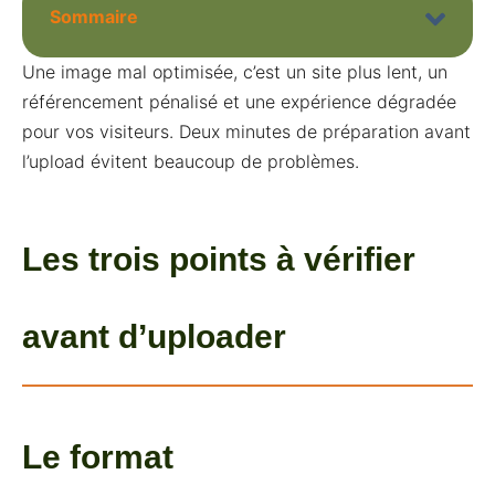
Sommaire
Une image mal optimisée, c’est un site plus lent, un
référencement pénalisé et une expérience dégradée
pour vos visiteurs. Deux minutes de préparation avant
l’upload évitent beaucoup de problèmes.
Les trois points à vérifier
avant d’uploader
Le format