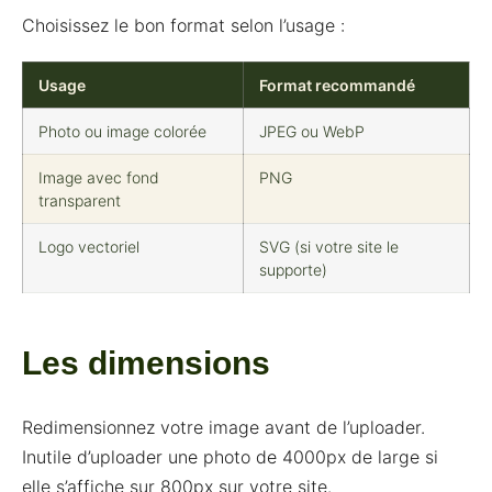
Choisissez le bon format selon l’usage :
Usage
Format recommandé
Photo ou image colorée
JPEG ou WebP
Image avec fond
PNG
transparent
Logo vectoriel
SVG (si votre site le
supporte)
Les dimensions
Redimensionnez votre image avant de l’uploader.
Inutile d’uploader une photo de 4000px de large si
elle s’affiche sur 800px sur votre site.