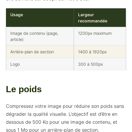
Usage
Largeur
recommandée
Image de contenu (page,
1200px maximum
article)
Arrière-plan de section
1400 à 1920px
Logo
300 à 500px
Le poids
Compressez votre image pour réduire son poids sans
dégrader la qualité visuelle. L’objectif est d’être en
dessous de 500 Ko pour une image de contenu, et
sous 1 Mo pour un arrière-plan de section.