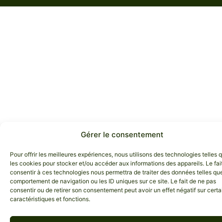
Gérer le consentement
Pour offrir les meilleures expériences, nous utilisons des technologies telles 
les cookies pour stocker et/ou accéder aux informations des appareils. Le fai
consentir à ces technologies nous permettra de traiter des données telles que
comportement de navigation ou les ID uniques sur ce site. Le fait de ne pas
consentir ou de retirer son consentement peut avoir un effet négatif sur cert
caractéristiques et fonctions.