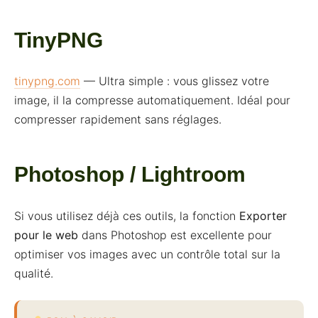
TinyPNG
tinypng.com
— Ultra simple : vous glissez votre
image, il la compresse automatiquement. Idéal pour
compresser rapidement sans réglages.
Photoshop / Lightroom
Si vous utilisez déjà ces outils, la fonction
Exporter
pour le web
dans Photoshop est excellente pour
optimiser vos images avec un contrôle total sur la
qualité.