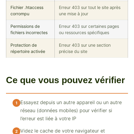
Fichier .htaccess
Erreur 403 sur tout le site après
corrompu
une mise à jour
Permissions de
Erreur 403 sur certaines pages
fichiers incorrectes
ou ressources spécifiques
Protection de
Erreur 403 sur une section
répertoire activée
précise du site
Ce que vous pouvez vérifier
Essayez depuis un autre appareil ou un autre
réseau (données mobiles) pour vérifier si
l’erreur est liée à votre IP
Videz le cache de votre navigateur et