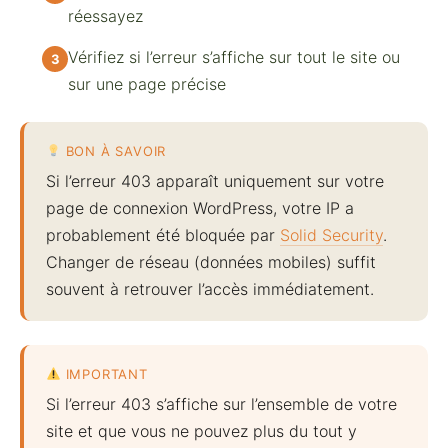
réessayez
Vérifiez si l’erreur s’affiche sur tout le site ou
sur une page précise
BON À SAVOIR
Si l’erreur 403 apparaît uniquement sur votre
page de connexion WordPress, votre IP a
probablement été bloquée par
Solid Security
.
Changer de réseau (données mobiles) suffit
souvent à retrouver l’accès immédiatement.
IMPORTANT
Si l’erreur 403 s’affiche sur l’ensemble de votre
site et que vous ne pouvez plus du tout y