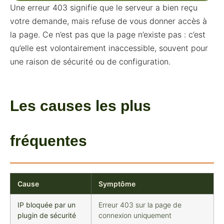
Une erreur 403 signifie que le serveur a bien reçu
votre demande, mais refuse de vous donner accès à
la page. Ce n’est pas que la page n’existe pas : c’est
qu’elle est volontairement inaccessible, souvent pour
une raison de sécurité ou de configuration.
Les causes les plus
fréquentes
Cause
Symptôme
IP bloquée par un
Erreur 403 sur la page de
plugin de sécurité
connexion uniquement