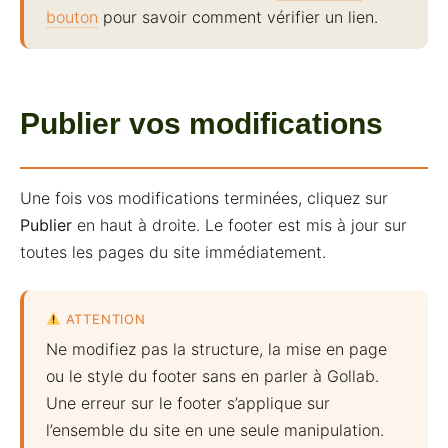
bouton
pour savoir comment vérifier un lien.
Publier vos modifications
Une fois vos modifications terminées, cliquez sur
Publier
en haut à droite. Le footer est mis à jour sur
toutes les pages du site immédiatement.
ATTENTION
Ne modifiez pas la structure, la mise en page
ou le style du footer sans en parler à Gollab.
Une erreur sur le footer s’applique sur
l’ensemble du site en une seule manipulation.