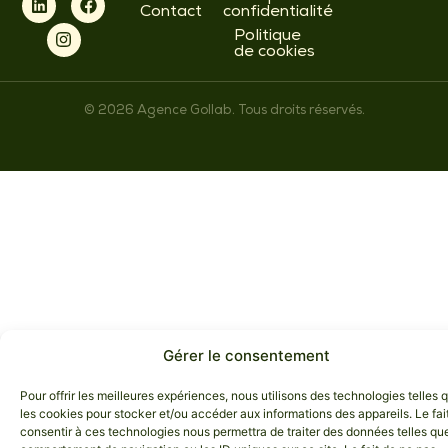
Contact
confidentialité
Politique
de cookies
© 2026 Agence Gollab. Tous droits réservés.
Gérer le consentement
Pour offrir les meilleures expériences, nous utilisons des technologies telles 
les cookies pour stocker et/ou accéder aux informations des appareils. Le fai
consentir à ces technologies nous permettra de traiter des données telles que