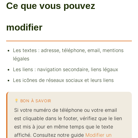
Ce que vous pouvez
modifier
Les textes : adresse, téléphone, email, mentions
légales
Les liens : navigation secondaire, liens légaux
Les icônes de réseaux sociaux et leurs liens
BON À SAVOIR
Si votre numéro de téléphone ou votre email
est cliquable dans le footer, vérifiez que le lien
est mis à jour en même temps que le texte
affiché. Consultez notre guide
Modifier un