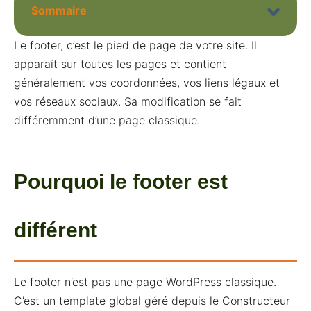
Sommaire
Le footer, c’est le pied de page de votre site. Il
apparaît sur toutes les pages et contient
généralement vos coordonnées, vos liens légaux et
vos réseaux sociaux. Sa modification se fait
différemment d’une page classique.
Pourquoi le footer est
différent
Le footer n’est pas une page WordPress classique.
C’est un template global géré depuis le Constructeur